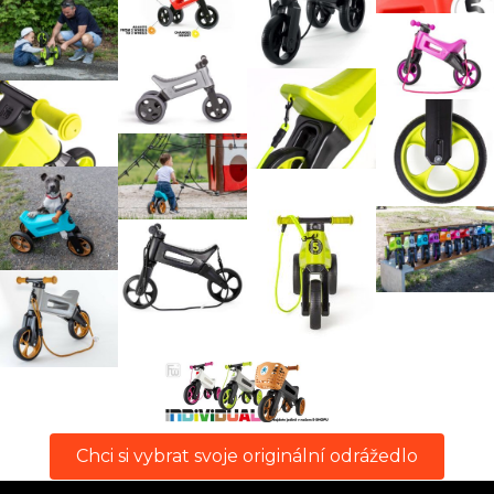
Chci si vybrat svoje originální odrážedlo