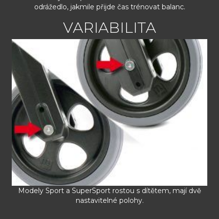
odrážedlo, jakmile přijde čas trénovat balanc.
VARIABILITA
Modely Sport a SuperSport rostou s dítětem, mají dvě
nastavitelné polohy.