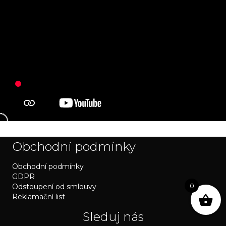
Obchodní podmínky
Obchodní podmínky
GDPR
0
Odstoupení od smlouvy
Reklamační list
Sleduj nás