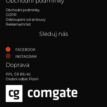
Obchodní podmínky
Obchodní podmínky
GDPR
Odstoupení od smlouvy
Reklamační list
Sleduj nás
FACEBOOK
INSTAGRAM
Doprava
PPL ČR 89,-Kč
Osobní odběr Plzeň