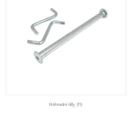
Náhradní díly
(11)