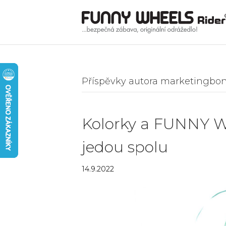
Příspěvky autora marketingbo
Kolorky a FUNNY 
jedou spolu
14.9.2022