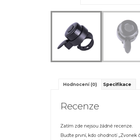
Hodnocení (0)
Specifikace
Recenze
Zatím zde nejsou žádné recenze.
Buďte první, kdo ohodnotí „Zvonek 