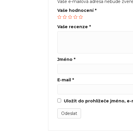
Vaše e-mailová adresa nebude zveře
Vaše hodnocení
*
Vaše recenze
*
Jméno
*
E-mail
*
Uložit do prohlížeče jméno, e