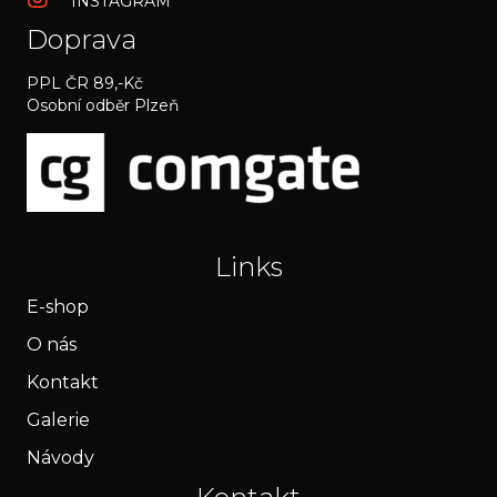
INSTAGRAM
Doprava
PPL ČR 89,-Kč
Osobní odběr Plzeň
Links
E-shop
O nás
Kontakt
Galerie
Návody