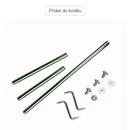
Přidat do košíku