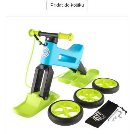
Přidat do košíku